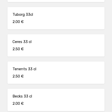
Tuborg 33cl
2.00 €
Ceres 33 cl
2.50 €
Tenents 33 cl
2.50 €
Becks 33 cl
2.00 €