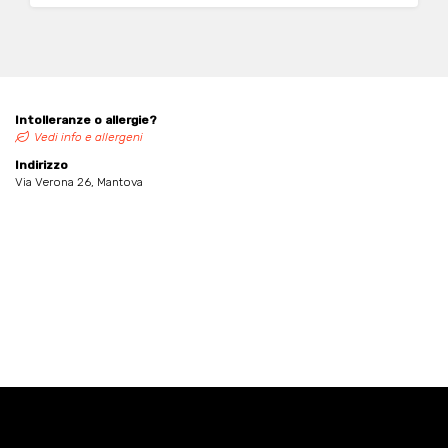
Intolleranze o allergie?
Vedi info e allergeni
Indirizzo
Via Verona 26, Mantova