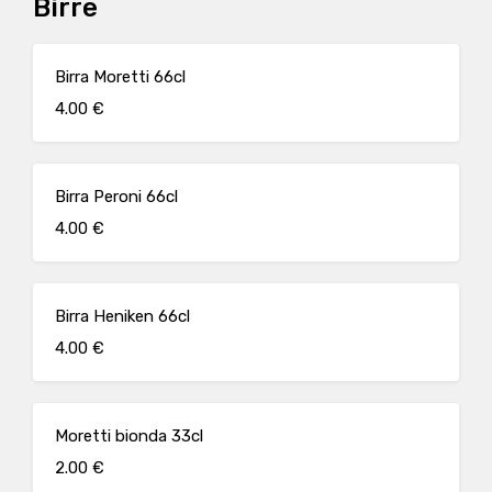
Birre
Birra Moretti 66cl
4.00 €
Birra Peroni 66cl
4.00 €
Birra Heniken 66cl
4.00 €
Moretti bionda 33cl
2.00 €