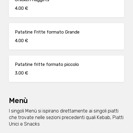
4.00 €
Patatine Fritte formato Grande
4.00 €
Patatine fritte formato piccolo
3.00 €
Menù
I singoli Menù si ispirano direttamente ai singoli piatti
che trovate nelle sezioni precedenti quali Kebab, Piatti
Unici e Snacks