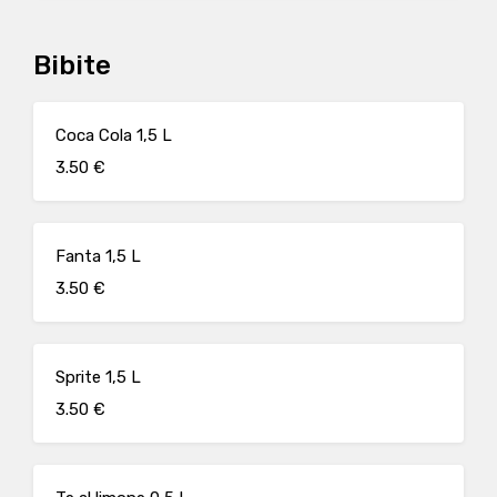
Bibite
Coca Cola 1,5 L
3.50 €
Fanta 1,5 L
3.50 €
Sprite 1,5 L
3.50 €