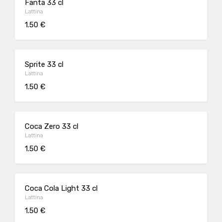
Fanta 33 cl
Lattina
1.50 €
Sprite 33 cl
Lattina
1.50 €
Coca Zero 33 cl
Lattina
1.50 €
Coca Cola Light 33 cl
Lattina
1.50 €