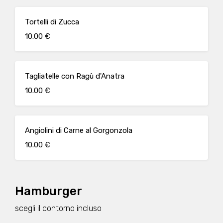
Tortelli di Zucca
10.00 €
Tagliatelle con Ragù d'Anatra
10.00 €
Angiolini di Carne al Gorgonzola
10.00 €
Hamburger
scegli il contorno incluso