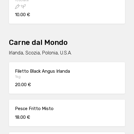
rosolate
10.00 €
Carne dal Mondo
Irlanda, Scozia, Polonia, U.S.A.
Filetto Black Angus Irlanda
1kg
20.00 €
Pesce Fritto Misto
18.00 €