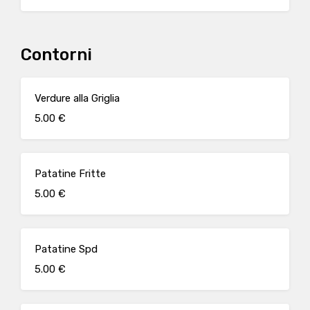
Contorni
Verdure alla Griglia
5.00 €
Patatine Fritte
5.00 €
Patatine Spd
5.00 €