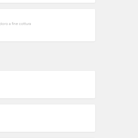
odoro a fine cottura