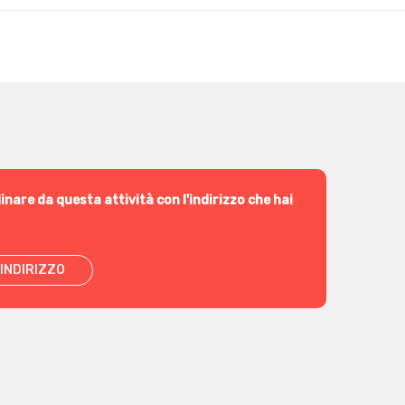
inare da questa attività con l'indirizzo che hai
INDIRIZZO