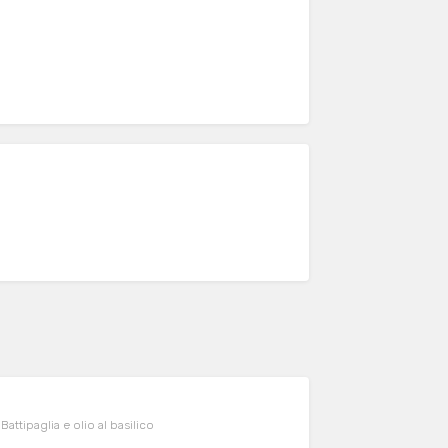
attipaglia e olio al basilico