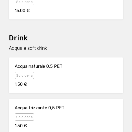
Solo cena
15.00 €
Drink
Acqua e soft drink
Acqua naturale 0,5 PET
Solo cena
1.50 €
Acqua frizzante 0,5 PET
Solo cena
1.50 €