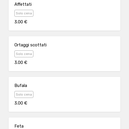
Affettati
Solo cena
3.00 €
Ortaggi scottati
Solo cena
3.00 €
Bufala
Solo cena
3.00 €
Feta