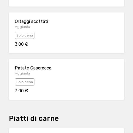
Ortaggi scottati
Aggiunta
Solo cena
3.00 €
Patate Caserecce
Aggiunta
Solo cena
3.00 €
Piatti di carne