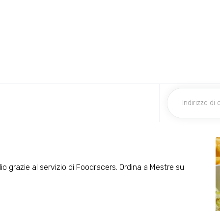
ilio grazie al servizio di Foodracers. Ordina a Mestre su