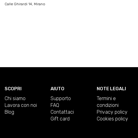
Calle Ghirardi 14, Mirano
SCOPRI
AIUTO
NOTE LEGALI
Chi siamo
Supporto
Termini e
Lavora con noi
FAQ
condizioni
Blog
Contattaci
Privacy policy
Gift card
Cookies policy