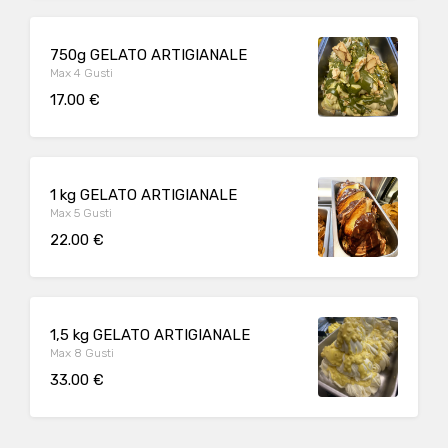
750g GELATO ARTIGIANALE
Max 4 Gusti
17.00 €
1 kg GELATO ARTIGIANALE
Max 5 Gusti
22.00 €
1,5 kg GELATO ARTIGIANALE
Max 8 Gusti
33.00 €