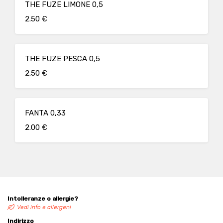
THE FUZE LIMONE 0,5
2.50 €
THE FUZE PESCA 0,5
2.50 €
FANTA 0,33
2.00 €
Intolleranze o allergie?
Vedi info e allergeni
Indirizzo