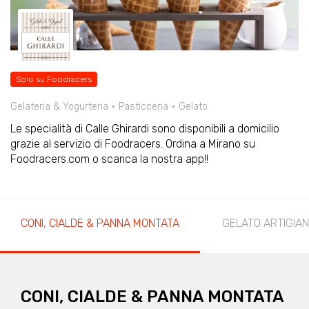
Solo su Foodracers
Gelateria & Yogurteria
Pasticceria
Gelato
Le specialità di Calle Ghirardi sono disponibili a domicilio
grazie al servizio di Foodracers. Ordina a Mirano su
Foodracers.com o scarica la nostra app!!
CONI, CIALDE & PANNA MONTATA
GELATO ARTIGIA
CONI, CIALDE & PANNA MONTATA