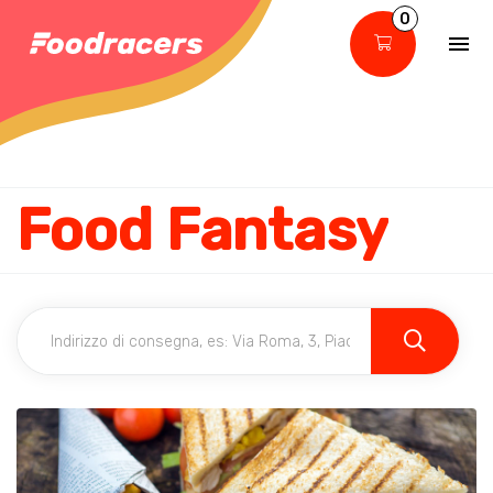
0
Food Fantasy