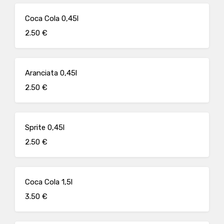
Coca Cola 0,45l
2.50 €
Aranciata 0,45l
2.50 €
Sprite 0,45l
2.50 €
Coca Cola 1,5l
3.50 €