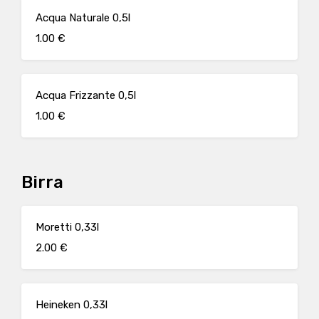
Acqua Naturale 0,5l
1.00 €
Acqua Frizzante 0,5l
1.00 €
Birra
Moretti 0,33l
2.00 €
Heineken 0,33l