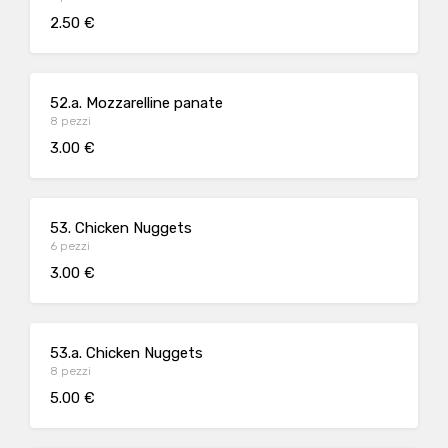
2.50 €
52.a. Mozzarelline panate
8 pezzi
3.00 €
53. Chicken Nuggets
6 pezzi
3.00 €
53.a. Chicken Nuggets
8 pezzi
5.00 €