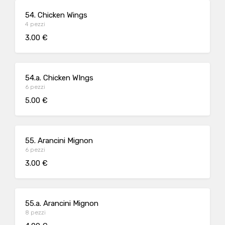
54. Chicken Wings
4 pezzi
3.00 €
54.a. Chicken WIngs
6 pezzi
5.00 €
55. Arancini Mignon
6 pezzi
3.00 €
55.a. Arancini Mignon
8 pezzi