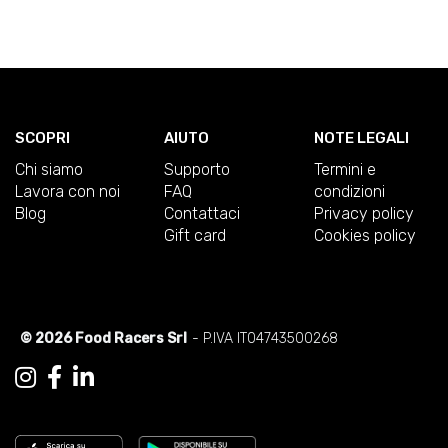
SCOPRI
AIUTO
NOTE LEGALI
Chi siamo
Supporto
Termini e
Lavora con noi
FAQ
condizioni
Blog
Contattaci
Privacy policy
Gift card
Cookies policy
© 2026 Food Racers Srl
- P.IVA IT04743500268