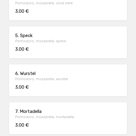
Pomodoro, mozzarella, olive nere
3.00 €
5. Speck
Pomodoro, mozzarella, speck
3.00 €
6. Wurstel
Pomodoro, mozzarella, wurstel
3.00 €
7. Mortadella
Pomodoro, mozzarella, mortadella
3.00 €