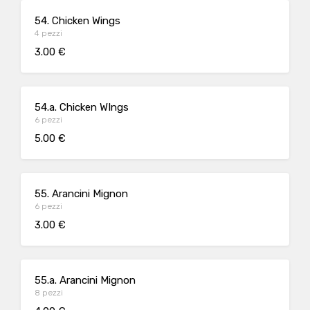
54. Chicken Wings
4 pezzi
3.00 €
54.a. Chicken WIngs
6 pezzi
5.00 €
55. Arancini Mignon
6 pezzi
3.00 €
55.a. Arancini Mignon
8 pezzi