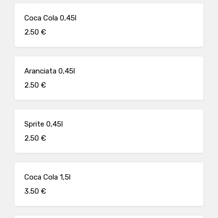
Coca Cola 0,45l
2.50 €
Aranciata 0,45l
2.50 €
Sprite 0,45l
2.50 €
Coca Cola 1,5l
3.50 €