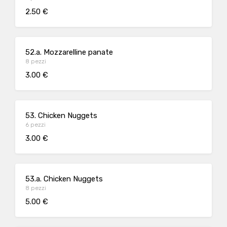
2.50 €
52.a. Mozzarelline panate
8 pezzi
3.00 €
53. Chicken Nuggets
6 pezzi
3.00 €
53.a. Chicken Nuggets
8 pezzi
5.00 €