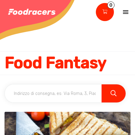
0
Food Fantasy