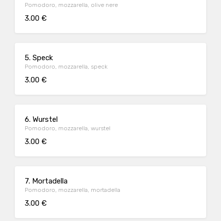
Pomodoro, mozzarella, olive nere
3.00 €
5. Speck
Pomodoro, mozzarella, speck
3.00 €
6. Wurstel
Pomodoro, mozzarella, wurstel
3.00 €
7. Mortadella
Pomodoro, mozzarella, mortadella
3.00 €