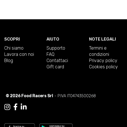
SCOPRI
AIUTO
NOTE LEGALI
Chi siamo
Supporto
Termini e
Lavora con noi
FAQ
condizioni
Blog
Contattaci
Privacy policy
Gift card
Cookies policy
© 2026 Food Racers Srl
- P.IVA IT04743500268