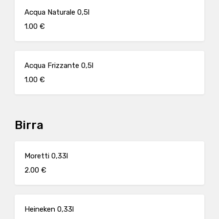
Acqua Naturale 0,5l
1.00 €
Acqua Frizzante 0,5l
1.00 €
Birra
Moretti 0,33l
2.00 €
Heineken 0,33l