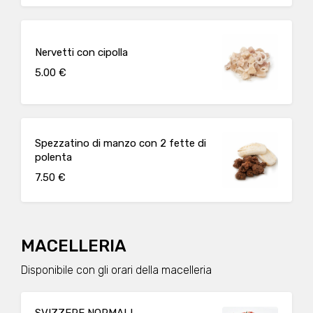
Nervetti con cipolla
5.00 €
Spezzatino di manzo con 2 fette di
polenta
7.50 €
MACELLERIA
Disponibile con gli orari della macelleria