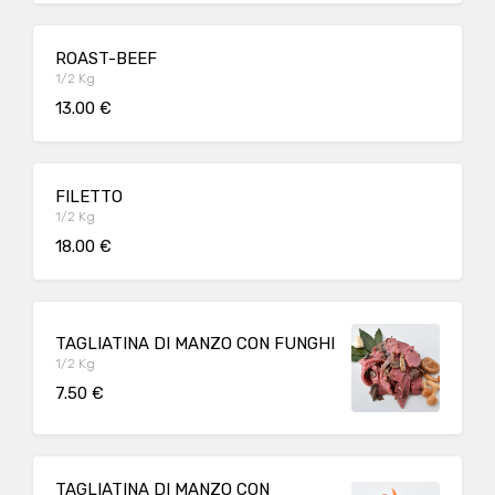
ROAST-BEEF
1/2 Kg
13.00 €
FILETTO
1/2 Kg
18.00 €
TAGLIATINA DI MANZO CON FUNGHI
1/2 Kg
7.50 €
TAGLIATINA DI MANZO CON