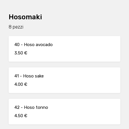
Hosomaki
8 pezzi
40 - Hoso avocado
3.50 €
41 - Hoso sake
4.00 €
42 - Hoso tonno
4.50 €