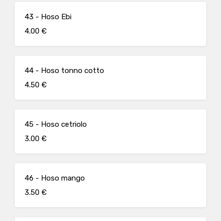
43 - Hoso Ebi
4.00 €
44 - Hoso tonno cotto
4.50 €
45 - Hoso cetriolo
3.00 €
46 - Hoso mango
3.50 €