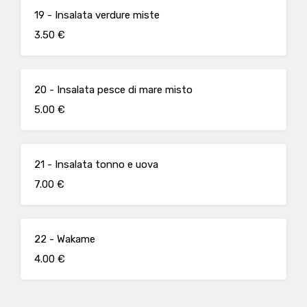
19 - Insalata verdure miste
3.50 €
20 - Insalata pesce di mare misto
5.00 €
21 - Insalata tonno e uova
7.00 €
22 - Wakame
4.00 €