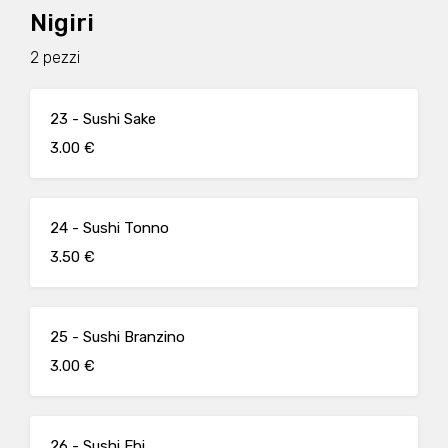
Nigiri
2 pezzi
23 - Sushi Sake
3.00 €
24 - Sushi Tonno
3.50 €
25 - Sushi Branzino
3.00 €
26 - Sushi Ebi