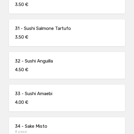
3.50 €
31 - Sushi Salmone Tartufo
3.50 €
32 - Sushi Anguilla
4.50 €
33 - Sushi Amaebi
4.00 €
34 - Sake Misto
8 pezzi