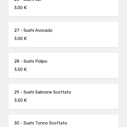
3.00 €
27 - Sushi Avocado
3.00 €
28 - Sushi Polipo
3.50 €
29 - Sushi Salmone Scottato
3.50 €
30 - Sushi Tonno Scottato