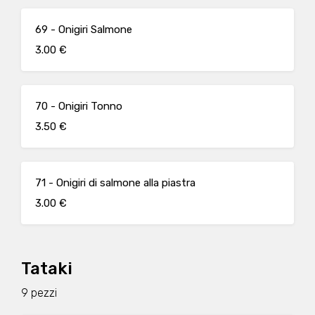
69 - Onigiri Salmone
3.00 €
70 - Onigiri Tonno
3.50 €
71 - Onigiri di salmone alla piastra
3.00 €
Tataki
9 pezzi