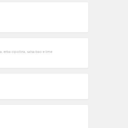
, erba cipollina, salsa bao e lime