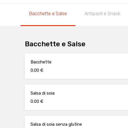
Bacchette e Salse
Antipasti e Snack
Bacchette e Salse
Bacchette
0.00 €
Salsa di soia
0.00 €
Salsa di soia senza glutine