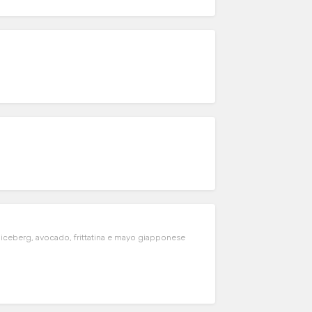
ta iceberg, avocado, frittatina e mayo giapponese