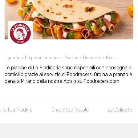
Il gusto ci ha preso la mano
Piadine
Desserts
Beer
Le piadine di La Piadineria sono disponibili con consegna a
domicilio grazie al servizio di Foodracers. Ordina a pranzo e
cena a Mirano dalla nostra App o su Foodracers.com
 la tua Piadina
Crea il tuo Rotolo
Le Delicate