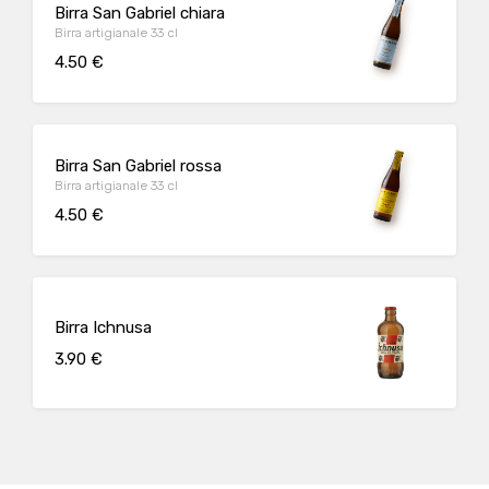
Birra San Gabriel chiara
Birra artigianale 33 cl
4.50 €
Birra San Gabriel rossa
Birra artigianale 33 cl
4.50 €
Birra Ichnusa
3.90 €