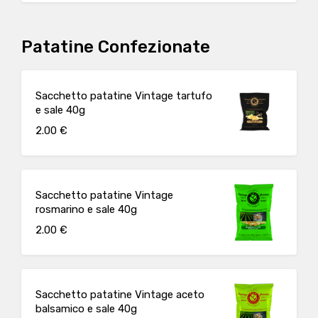
Patatine Confezionate
Sacchetto patatine Vintage tartufo
e sale 40g
2.00 €
Sacchetto patatine Vintage
rosmarino e sale 40g
2.00 €
Sacchetto patatine Vintage aceto
balsamico e sale 40g