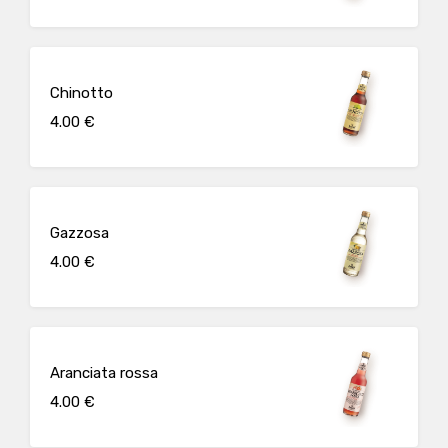
Chinotto
4.00 €
Gazzosa
4.00 €
Aranciata rossa
4.00 €