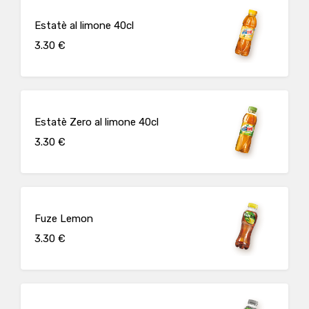
Estatè al limone 40cl
3.30 €
Estatè Zero al limone 40cl
3.30 €
Fuze Lemon
3.30 €