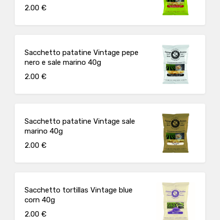
2.00 €
Sacchetto patatine Vintage pepe
nero e sale marino 40g
2.00 €
Sacchetto patatine Vintage sale
marino 40g
2.00 €
Sacchetto tortillas Vintage blue
corn 40g
2.00 €