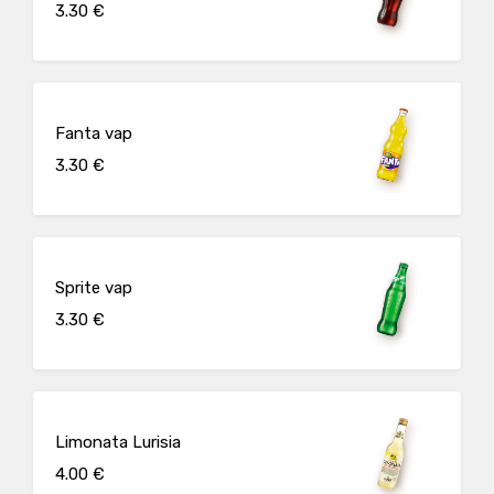
3.30 €
Fanta vap
3.30 €
Sprite vap
3.30 €
Limonata Lurisia
4.00 €