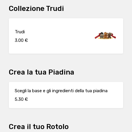
Collezione Trudi
Trudi
3.00 €
Crea la tua Piadina
Scegli la base e gli ingredienti della tua piadina
5.30 €
Crea il tuo Rotolo