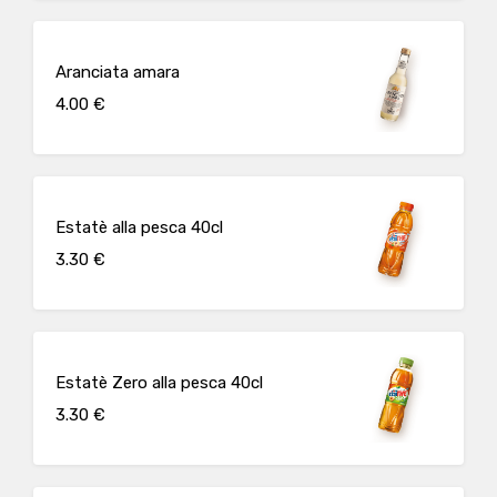
Aranciata amara
4.00 €
Estatè alla pesca 40cl
3.30 €
Estatè Zero alla pesca 40cl
3.30 €