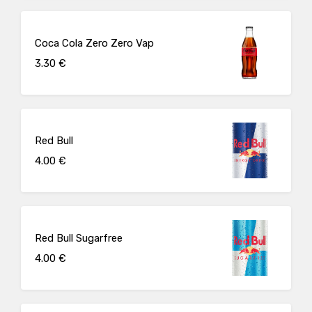
Coca Cola Zero Zero Vap
3.30 €
Red Bull
4.00 €
Red Bull Sugarfree
4.00 €