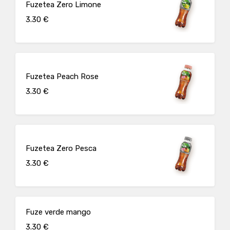
Fuzetea Zero Limone
3.30 €
Fuzetea Peach Rose
3.30 €
Fuzetea Zero Pesca
3.30 €
Fuze verde mango
3.30 €