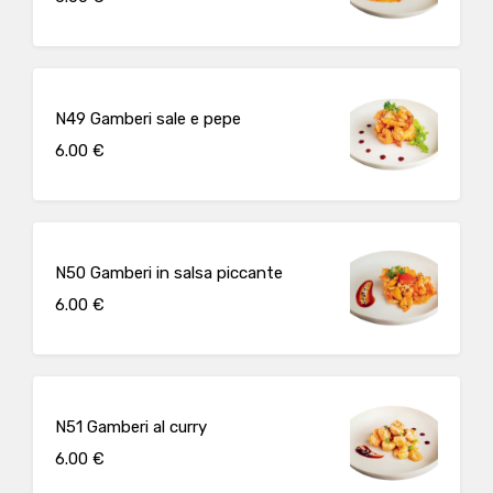
N49 Gamberi sale e pepe
6.00 €
N50 Gamberi in salsa piccante
6.00 €
N51 Gamberi al curry
6.00 €