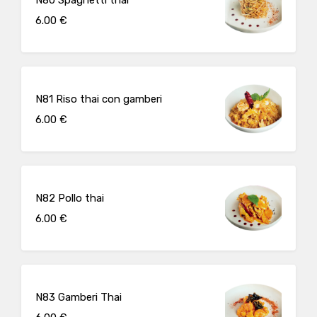
6.00 €
N81 Riso thai con gamberi
6.00 €
N82 Pollo thai
6.00 €
N83 Gamberi Thai