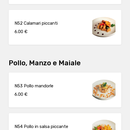
N52 Calamari piccanti
6.00 €
Pollo, Manzo e Maiale
N53 Pollo mandorle
6.00 €
N54 Pollo in salsa piccante