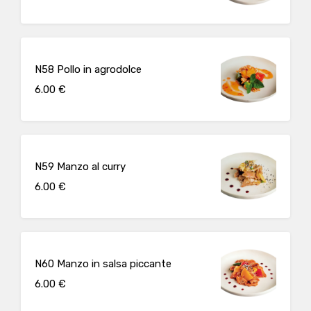
N58 Pollo in agrodolce
6.00 €
N59 Manzo al curry
6.00 €
N60 Manzo in salsa piccante
6.00 €