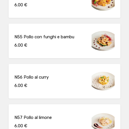
6.00 €
N55 Pollo con funghi e bambu
6.00 €
N56 Pollo al curry
6.00 €
N57 Pollo al limone
6.00 €