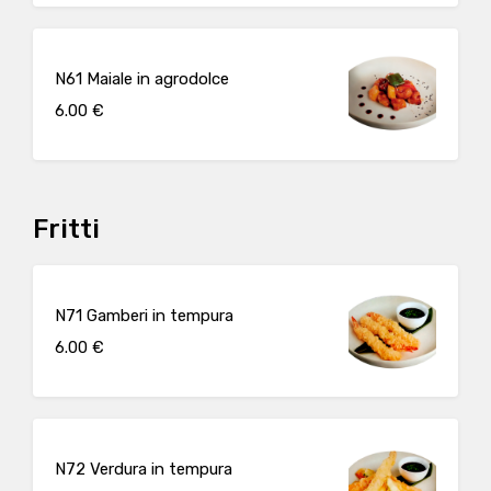
N61 Maiale in agrodolce
6.00 €
Fritti
N71 Gamberi in tempura
6.00 €
N72 Verdura in tempura