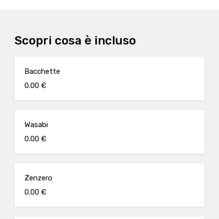
Scopri cosa è incluso
Bacchette
0.00 €
Wasabi
0.00 €
Zenzero
0.00 €