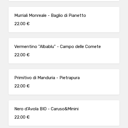
Murriali Monreale - Baglio di Pianetto
22.00 €
Vermentino "Albablu" - Campo delle Comete
22.00 €
Primitivo di Manduria - Pietrapura
22.00 €
Nero d'Avola BIO - Caruso&Minini
22.00 €