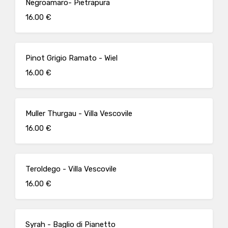
Negroamaro- Pietrapura
16.00 €
Pinot Grigio Ramato - Wiel
16.00 €
Muller Thurgau - Villa Vescovile
16.00 €
Teroldego - Villa Vescovile
16.00 €
Syrah - Baglio di Pianetto