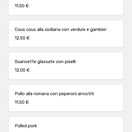
11.50 €
Cous cous alla siciliana con verdure e gamberi
12.50 €
Guancette glassate con piselli
12.00 €
Pollo alla romana con peperoni arrostiti
11.50 €
Pulled pork