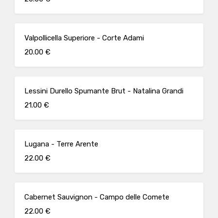
Valpollicella Superiore - Corte Adami
20.00 €
Lessini Durello Spumante Brut - Natalina Grandi
21.00 €
Lugana - Terre Arente
22.00 €
Cabernet Sauvignon - Campo delle Comete
22.00 €