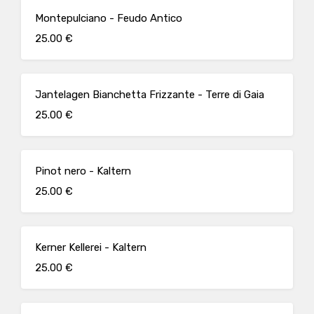
Montepulciano - Feudo Antico
25.00 €
Jantelagen Bianchetta Frizzante - Terre di Gaia
25.00 €
Pinot nero - Kaltern
25.00 €
Kerner Kellerei - Kaltern
25.00 €