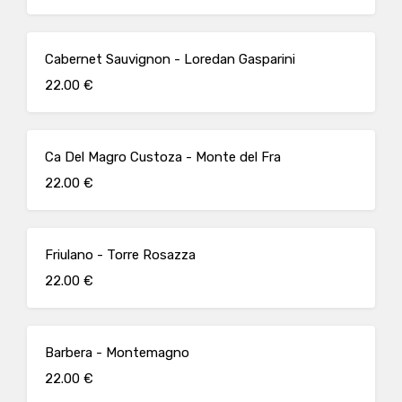
Cabernet Sauvignon - Loredan Gasparini
22.00 €
Ca Del Magro Custoza - Monte del Fra
22.00 €
Friulano - Torre Rosazza
22.00 €
Barbera - Montemagno
22.00 €