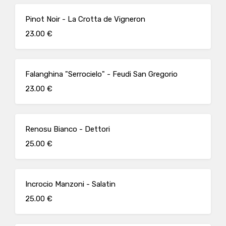
Pinot Noir - La Crotta de Vigneron
23.00 €
Falanghina "Serrocielo" - Feudi San Gregorio
23.00 €
Renosu Bianco - Dettori
25.00 €
Incrocio Manzoni - Salatin
25.00 €