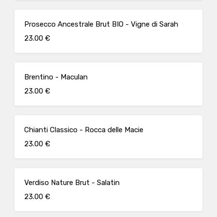
Prosecco Ancestrale Brut BIO - Vigne di Sarah
23.00 €
Brentino - Maculan
23.00 €
Chianti Classico - Rocca delle Macie
23.00 €
Verdiso Nature Brut - Salatin
23.00 €