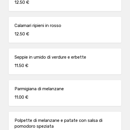
12.50 €
Calamari ripieni in rosso
12.50 €
Seppie in umido di verdure e erbette
11.50 €
Parmigiana di melanzane
11.00 €
Polpette di melanzane e patate con salsa di
pomodoro speziata