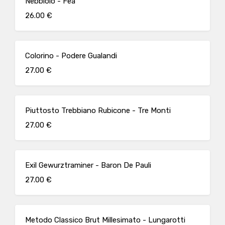
Nebbiolo - Fea
26.00 €
Colorino - Podere Gualandi
27.00 €
Piuttosto Trebbiano Rubicone - Tre Monti
27.00 €
Exil Gewurztraminer - Baron De Pauli
27.00 €
Metodo Classico Brut Millesimato - Lungarotti