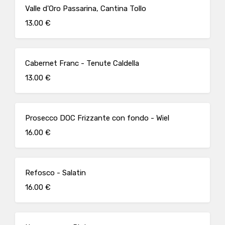
Valle d'Oro Passarina, Cantina Tollo
13.00 €
Cabernet Franc - Tenute Caldella
13.00 €
Prosecco DOC Frizzante con fondo - Wiel
16.00 €
Refosco - Salatin
16.00 €