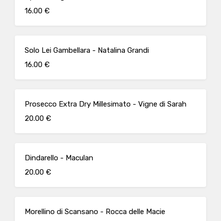
16.00 €
Solo Lei Gambellara - Natalina Grandi
16.00 €
Prosecco Extra Dry Millesimato - Vigne di Sarah
20.00 €
Dindarello - Maculan
20.00 €
Morellino di Scansano - Rocca delle Macie