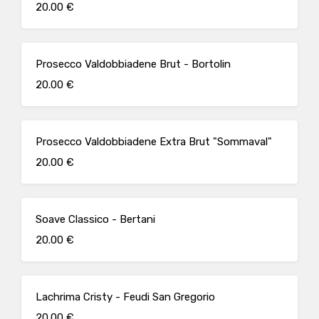
20.00 €
Prosecco Valdobbiadene Brut - Bortolin
20.00 €
Prosecco Valdobbiadene Extra Brut "Sommaval"
20.00 €
Soave Classico - Bertani
20.00 €
Lachrima Cristy - Feudi San Gregorio
20.00 €