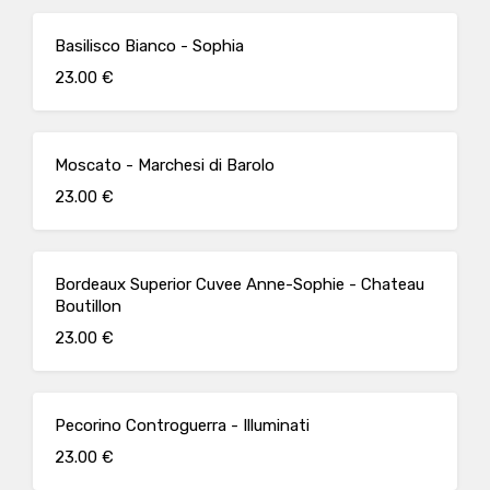
Basilisco Bianco - Sophia
23.00 €
Moscato - Marchesi di Barolo
23.00 €
Bordeaux Superior Cuvee Anne-Sophie - Chateau
Boutillon
23.00 €
Pecorino Controguerra - Illuminati
23.00 €