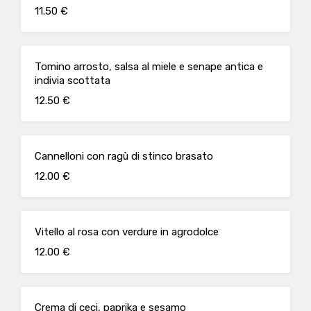
11.50 €
Tomino arrosto, salsa al miele e senape antica e
indivia scottata
12.50 €
Cannelloni con ragù di stinco brasato
12.00 €
Vitello al rosa con verdure in agrodolce
12.00 €
Crema di ceci, paprika e sesamo