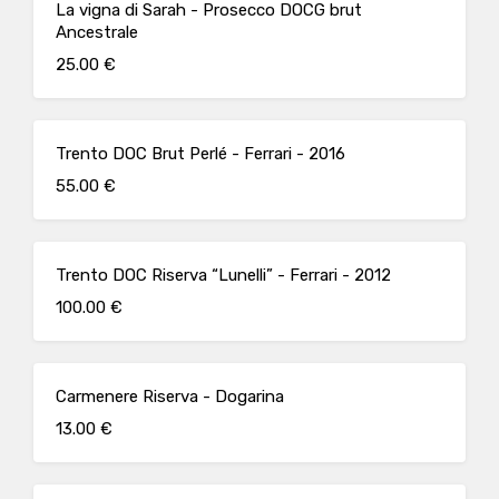
La vigna di Sarah - Prosecco DOCG brut
Ancestrale
25.00 €
Trento DOC Brut Perlé - Ferrari - 2016
55.00 €
Trento DOC Riserva “Lunelli” - Ferrari - 2012
100.00 €
Carmenere Riserva - Dogarina
13.00 €