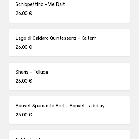
Schiopettino - Vie Dalt
26.00 €
Lago di Caldaro Quintessenz - Kaltern
26.00 €
Sharis - Felluga
26.00 €
Bouvet Spumante Brut - Bouvet Ladubay
26.00 €