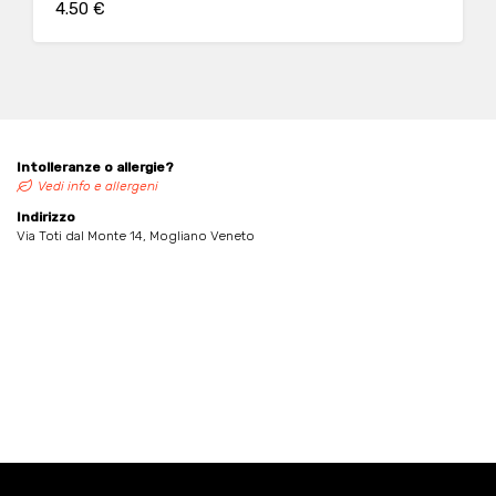
4.50 €
Intolleranze o allergie?
Vedi info e allergeni
Indirizzo
Via Toti dal Monte 14, Mogliano Veneto