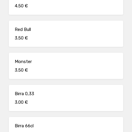
4.50 €
Red Bull
3.50 €
Monster
3.50 €
Birra 0,33
3.00 €
Birra 66cl