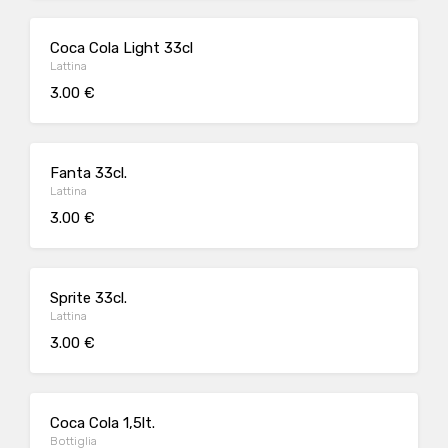
Coca Cola Light 33cl
Lattina
3.00 €
Fanta 33cl.
Lattina
3.00 €
Sprite 33cl.
Lattina
3.00 €
Coca Cola 1,5lt.
Bottiglia