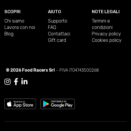
SCOPRI
AIUTO
NOTE LEGALI
Chi siamo
Supporto
Termini e
Lavora con noi
FAQ
condizioni
Blog
Contattaci
Privacy policy
Gift card
Cookies policy
© 2026 Food Racers Srl
- P.IVA IT04743500268