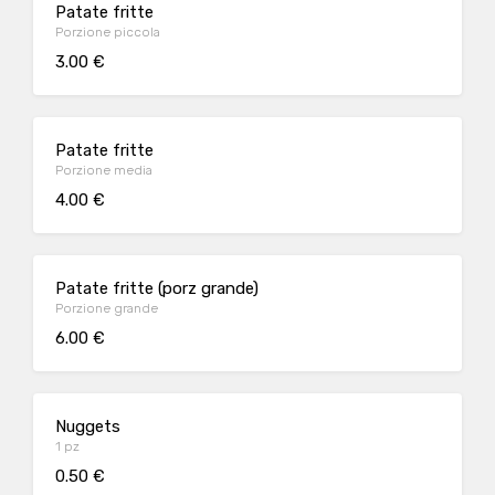
Patate fritte
Porzione piccola
3.00 €
Patate fritte
Porzione media
4.00 €
Patate fritte (porz grande)
Porzione grande
6.00 €
Nuggets
1 pz
0.50 €