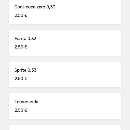
Coca coca zero 0,33
2.50 €
Fanta 0,33
2.50 €
Sprite 0,33
2.50 €
Lemonsoda
2.50 €