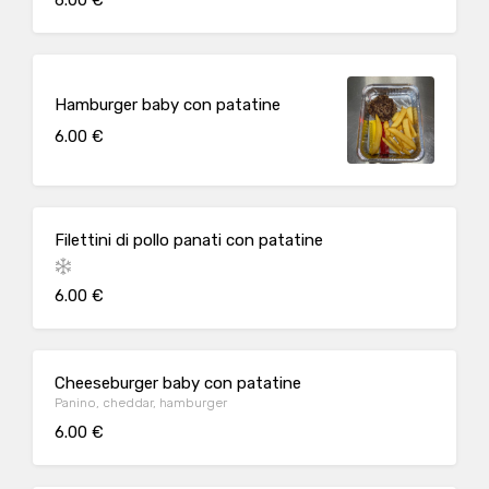
6.00 €
Hamburger baby con patatine
6.00 €
Filettini di pollo panati con patatine
6.00 €
Cheeseburger baby con patatine
Panino, cheddar, hamburger
6.00 €