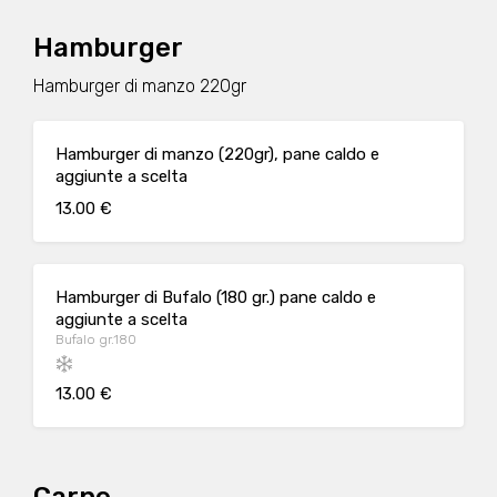
Hamburger
Hamburger di manzo 220gr
Hamburger di manzo (220gr), pane caldo e
aggiunte a scelta
13.00 €
Hamburger di Bufalo (180 gr.) pane caldo e
aggiunte a scelta
Bufalo gr.180
13.00 €