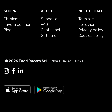
SCOPRI
AIUTO
NOTE LEGALI
Chi siamo
Supporto
Termini e
Lavora con noi
FAQ
condizioni
Blog
Contattaci
Privacy policy
Gift card
Cookies policy
© 2026 Food Racers Srl
- P.IVA IT04743500268