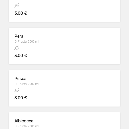
3.00 €
Pera
DiFrutta 200 ml
3.00 €
Pesca
DiFrutta 200 ml
3.00 €
Albicocca
DiFrutta 200 ml