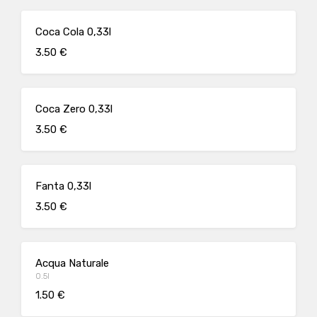
Coca Cola 0,33l
3.50 €
Coca Zero 0,33l
3.50 €
Fanta 0,33l
3.50 €
Acqua Naturale
0.5l
1.50 €