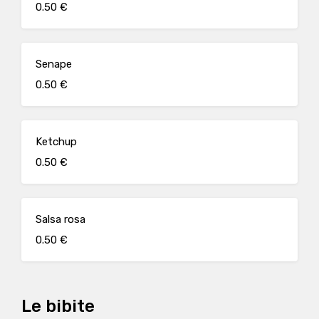
0.50 €
Senape
0.50 €
Ketchup
0.50 €
Salsa rosa
0.50 €
Le bibite