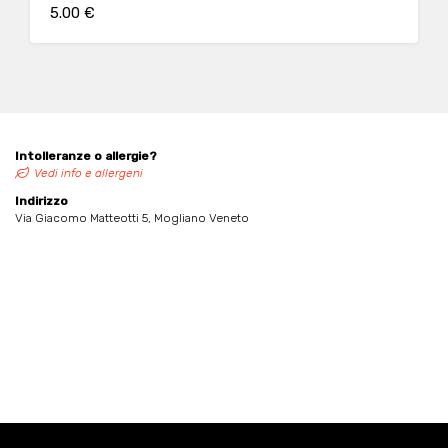
5.00 €
Intolleranze o allergie?
Vedi info e allergeni
Indirizzo
Via Giacomo Matteotti 5, Mogliano Veneto