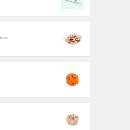
senape