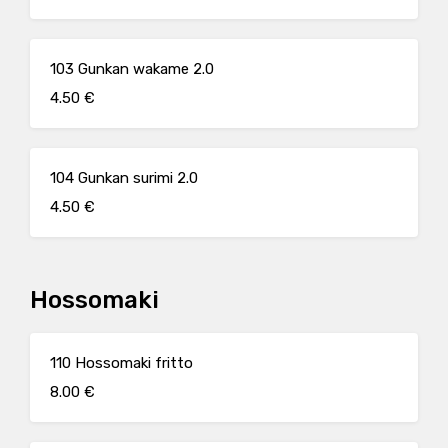
103 Gunkan wakame 2.0
4.50 €
104 Gunkan surimi 2.0
4.50 €
Hossomaki
110 Hossomaki fritto
8.00 €