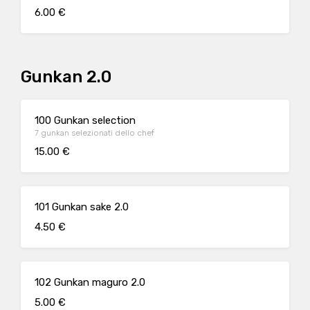
6.00 €
Gunkan 2.0
100 Gunkan selection
7 gunkan selezionati dello chef
15.00 €
101 Gunkan sake 2.0
4.50 €
102 Gunkan maguro 2.0
5.00 €