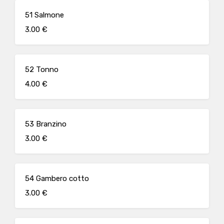
51 Salmone
3.00 €
52 Tonno
4.00 €
53 Branzino
3.00 €
54 Gambero cotto
3.00 €