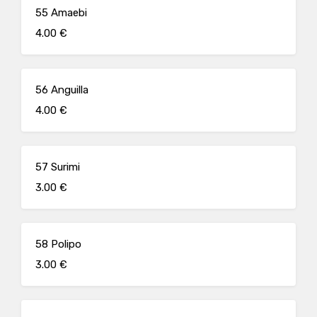
55 Amaebi
4.00 €
56 Anguilla
4.00 €
57 Surimi
3.00 €
58 Polipo
3.00 €