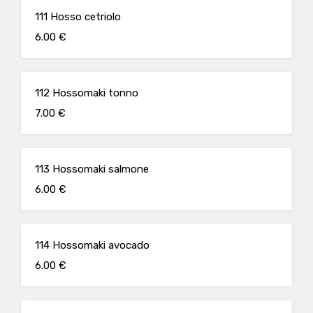
111 Hosso cetriolo
6.00 €
112 Hossomaki tonno
7.00 €
113 Hossomaki salmone
6.00 €
114 Hossomaki avocado
6.00 €