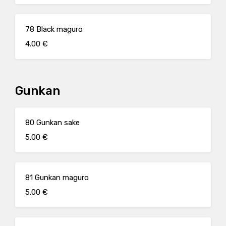
78 Black maguro
4.00 €
Gunkan
80 Gunkan sake
5.00 €
81 Gunkan maguro
5.00 €