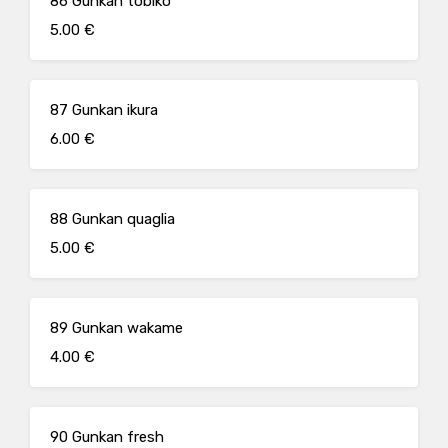
86 Gunkan tobiko
5.00 €
87 Gunkan ikura
6.00 €
88 Gunkan quaglia
5.00 €
89 Gunkan wakame
4.00 €
90 Gunkan fresh