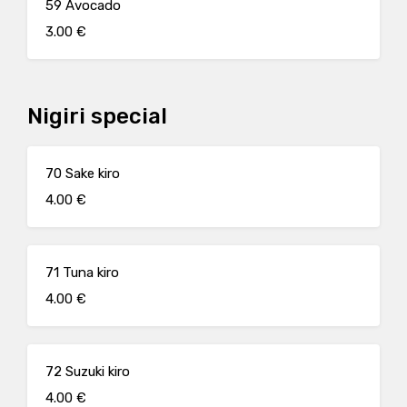
59 Avocado
3.00 €
Nigiri special
70 Sake kiro
4.00 €
71 Tuna kiro
4.00 €
72 Suzuki kiro
4.00 €