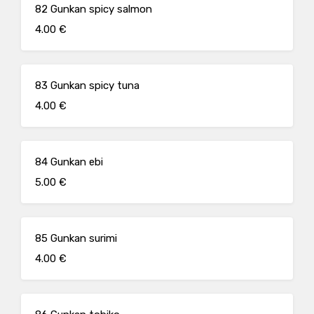
82 Gunkan spicy salmon
4.00 €
83 Gunkan spicy tuna
4.00 €
84 Gunkan ebi
5.00 €
85 Gunkan surimi
4.00 €