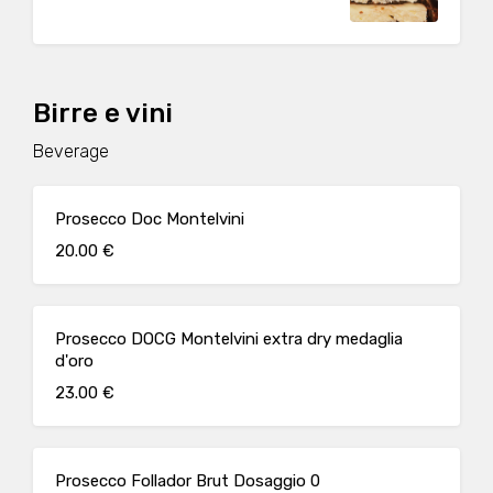
Birre e vini
Beverage
Prosecco Doc Montelvini
20.00 €
Prosecco DOCG Montelvini extra dry medaglia
d'oro
23.00 €
Prosecco Follador Brut Dosaggio 0