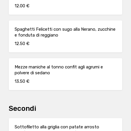
12.00 €
Spaghetti Felicetti con sugo alla Nerano, zucchine
e fonduta di reggiano
12.50 €
Mezze maniche al tonno confit agli agrumi e
polvere di sedano
13.50 €
Secondi
Sottofiletto alla griglia con patate arrosto