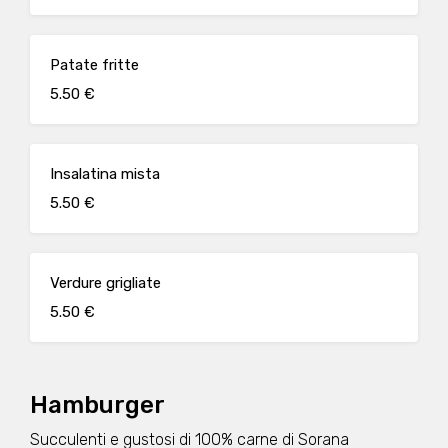
Patate fritte
5.50 €
Insalatina mista
5.50 €
Verdure grigliate
5.50 €
Hamburger
Succulenti e gustosi di 100% carne di Sorana