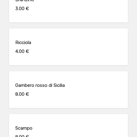
3.00 €
Ricciola
4.00 €
Gambero rosso di Sicilia
8.00 €
Scampo
8.00 €