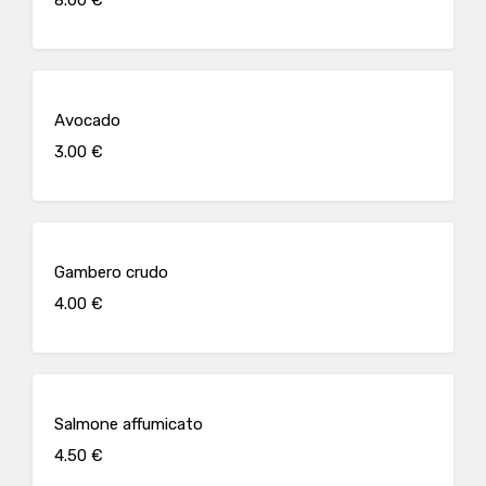
Avocado
3.00 €
Gambero crudo
4.00 €
Salmone affumicato
4.50 €