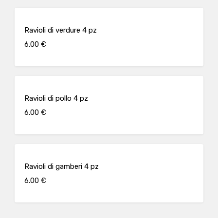
Ravioli di verdure 4 pz
6.00 €
Ravioli di pollo 4 pz
6.00 €
Ravioli di gamberi 4 pz
6.00 €