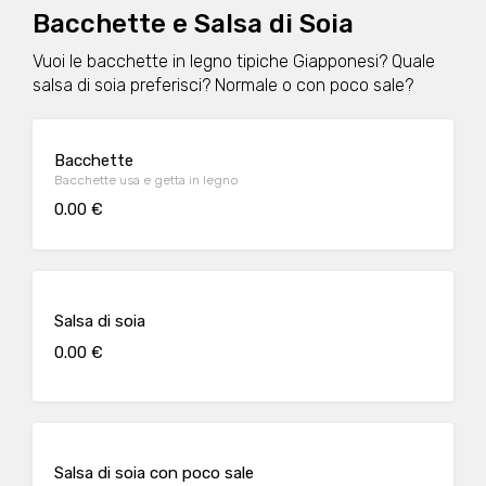
Bacchette e Salsa di Soia
Vuoi le bacchette in legno tipiche Giapponesi? Quale
salsa di soia preferisci? Normale o con poco sale?
Bacchette
Bacchette usa e getta in legno
0.00 €
Salsa di soia
0.00 €
Salsa di soia con poco sale