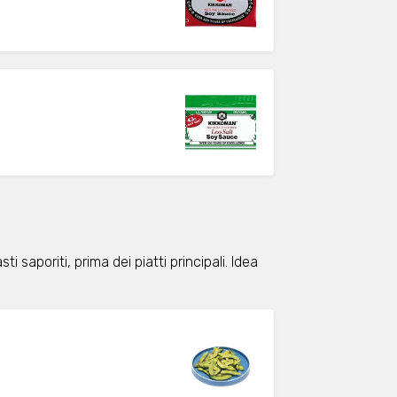
i saporiti, prima dei piatti principali. Idea