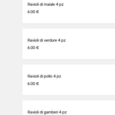
Ravioli di maiale 4 pz
6.00 €
Ravioli di verdure 4 pz
6.00 €
Ravioli di pollo 4 pz
6.00 €
Ravioli di gamberi 4 pz