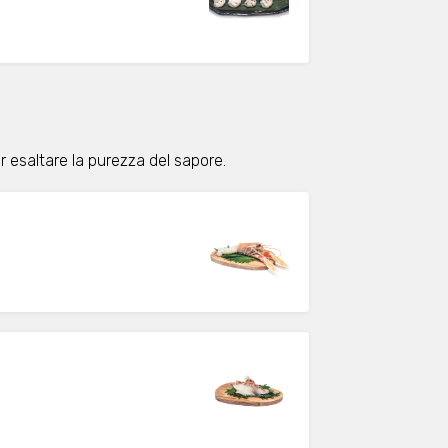
er esaltare la purezza del sapore.