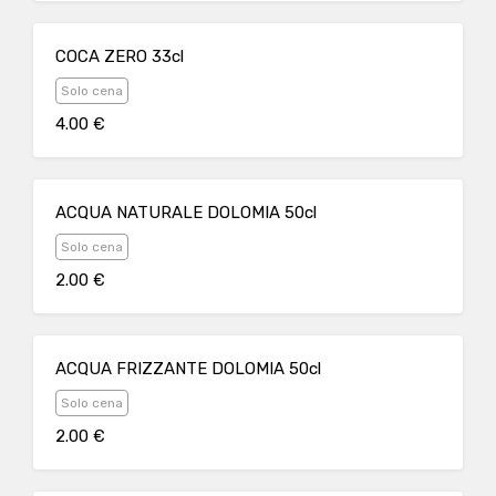
COCA ZERO 33cl
Solo cena
4.00 €
ACQUA NATURALE DOLOMIA 50cl
Solo cena
2.00 €
ACQUA FRIZZANTE DOLOMIA 50cl
Solo cena
2.00 €