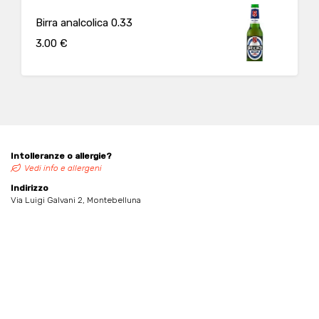
Birra analcolica 0.33
3.00 €
Intolleranze o allergie?
Vedi info e allergeni
Indirizzo
Via Luigi Galvani 2, Montebelluna