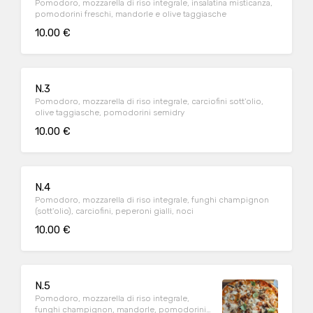
Pomodoro, mozzarella di riso integrale, insalatina misticanza,
pomodorini freschi, mandorle e olive taggiasche
10.00 €
N.3
Pomodoro, mozzarella di riso integrale, carciofini sott'olio,
olive taggiasche, pomodorini semidry
10.00 €
N.4
Pomodoro, mozzarella di riso integrale, funghi champignon
(sott'olio), carciofini, peperoni gialli, noci
10.00 €
N.5
Pomodoro, mozzarella di riso integrale,
funghi champignon, mandorle, pomodorini