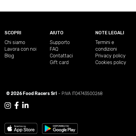
SCOPRI
AIUTO
NOTE LEGALI
Chi siamo
Supporto
Termini e
Lavora con noi
FAQ
condizioni
Blog
Contattaci
Privacy policy
Gift card
Cookies policy
© 2026 Food Racers Srl
- P.IVA IT04743500268