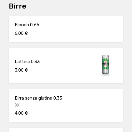
Birre
Bionda 0,66
6.00 €
Lattina 0.33
3.00 €
Birra senza glutine 0.33
4.00 €