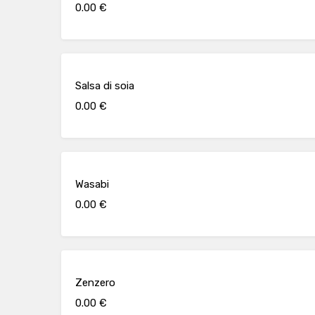
0.00 €
Salsa di soia
0.00 €
Wasabi
0.00 €
Zenzero
0.00 €