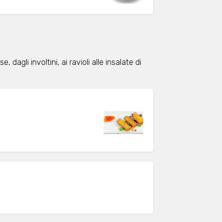
 dagli involtini, ai ravioli alle insalate di