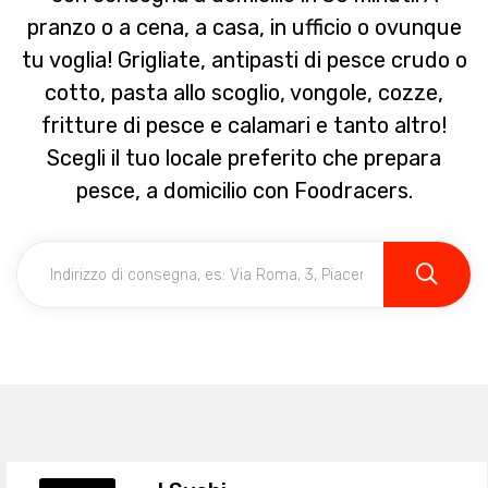
pranzo o a cena, a casa, in ufficio o ovunque
tu voglia! Grigliate, antipasti di pesce crudo o
cotto, pasta allo scoglio, vongole, cozze,
fritture di pesce e calamari e tanto altro!
Scegli il tuo locale preferito che prepara
pesce, a domicilio con Foodracers.