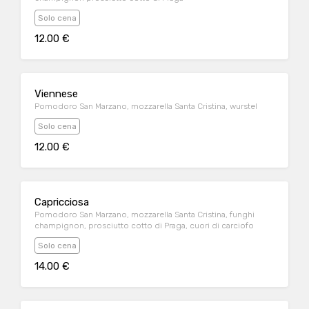
Solo cena
12.00 €
Viennese
Pomodoro San Marzano, mozzarella Santa Cristina, wurstel
Solo cena
12.00 €
Capricciosa
Pomodoro San Marzano, mozzarella Santa Cristina, funghi
champignon, prosciutto cotto di Praga, cuori di carciofo
Solo cena
14.00 €