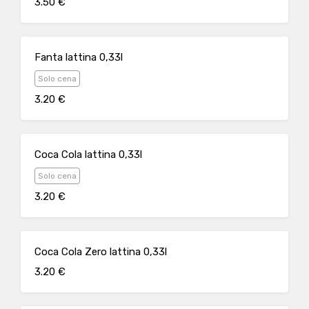
3.50 €
Fanta lattina 0,33l
Solo cena
3.20 €
Coca Cola lattina 0,33l
Solo cena
3.20 €
Coca Cola Zero lattina 0,33l
3.20 €