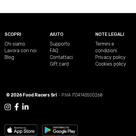
SCOPRI
AIUTO
NOTE LEGALI
Chi siamo
Supporto
Termini e
Lavora con noi
FAQ
condizioni
Blog
Contattaci
Privacy policy
Gift card
Cookies policy
© 2026 Food Racers Srl
- P.IVA IT04743500268