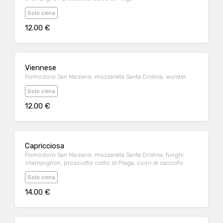
Solo cena
12.00 €
Viennese
Pomodoro San Marzano, mozzarella Santa Cristina, wurstel
Solo cena
12.00 €
Capricciosa
Pomodoro San Marzano, mozzarella Santa Cristina, funghi
champignon, prosciutto cotto di Praga, cuori di carciofo
Solo cena
14.00 €