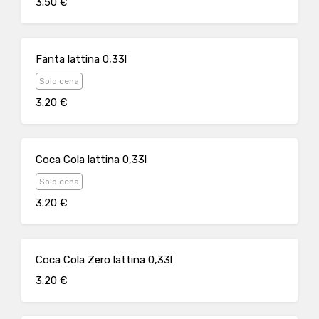
3.50 €
Fanta lattina 0,33l
Solo cena
3.20 €
Coca Cola lattina 0,33l
Solo cena
3.20 €
Coca Cola Zero lattina 0,33l
3.20 €