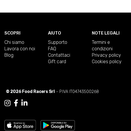
SCOPRI
AIUTO
NOTE LEGALI
Chi siamo
Supporto
Termini e
Lavora con noi
FAQ
condizioni
Blog
Contattaci
Privacy policy
Gift card
Cookies policy
© 2026 Food Racers Srl
- P.IVA IT04743500268