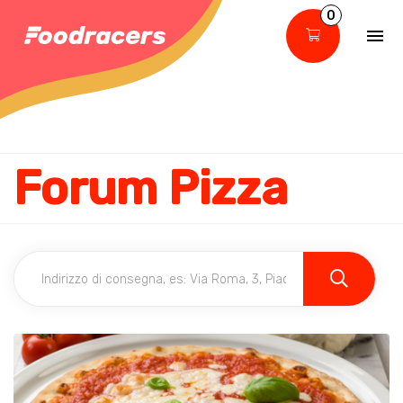
0
Forum Pizza