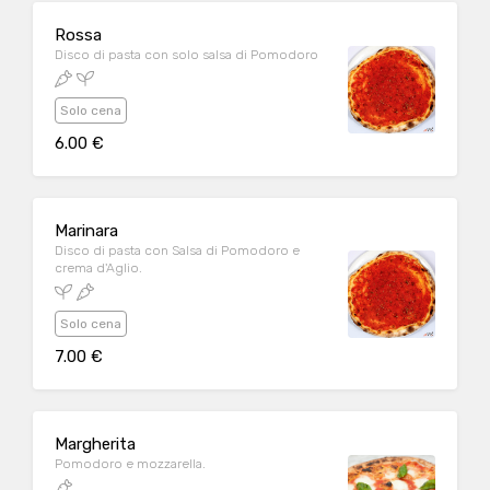
Rossa
Disco di pasta con solo salsa di Pomodoro
Solo cena
6.00 €
Marinara
Disco di pasta con Salsa di Pomodoro e
crema d'Aglio.
Solo cena
7.00 €
Margherita
Pomodoro e mozzarella.