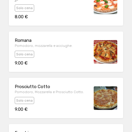
Solo cena
8.00 €
Romana
Pomodoro, mozzarella e acciughe.
Solo cena
9.00 €
Prosciutto Cotto
Pomodoro, Mozzarella e Prosciutto Cotto.
Solo cena
9.00 €