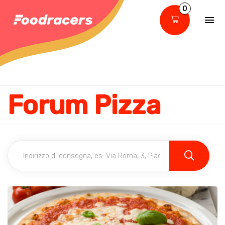
0
Forum Pizza