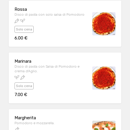
Rossa
Disco di pasta con solo salsa di Pomodoro
Solo cena
6.00 €
Marinara
Disco di pasta con Salsa di Pomodoro e
crema d'Aglio.
Solo cena
7.00 €
Margherita
Pomodoro e mozzarella.