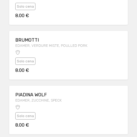
Solo cena
8.00 €
BRUMOTTI
EDAMER, VERDURE MISTE, POULLED PORK
Solo cena
8.00 €
PIADINA WOLF
EDAMER, ZUCCHINE, SPECK
Solo cena
8.00 €