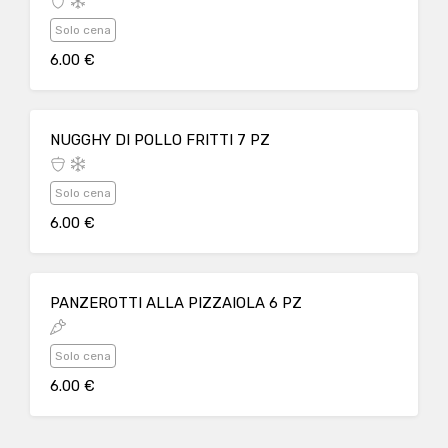
Solo cena
6.00 €
NUGGHY DI POLLO FRITTI 7 PZ
Solo cena
6.00 €
PANZEROTTI ALLA PIZZAIOLA 6 PZ
Solo cena
6.00 €