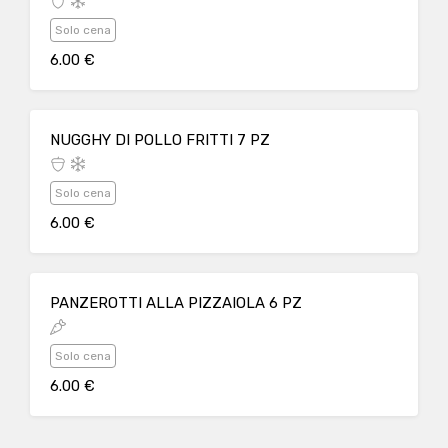
Solo cena
6.00 €
NUGGHY DI POLLO FRITTI 7 PZ
Solo cena
6.00 €
PANZEROTTI ALLA PIZZAIOLA 6 PZ
Solo cena
6.00 €