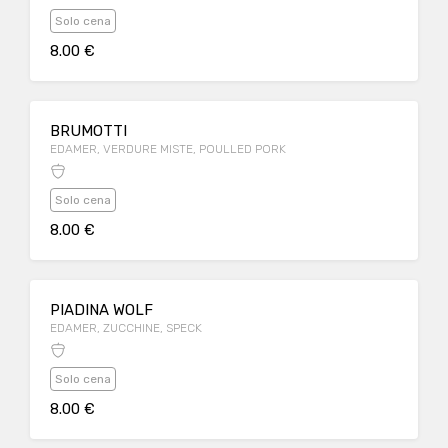
Solo cena
8.00 €
BRUMOTTI
EDAMER, VERDURE MISTE, POULLED PORK
Solo cena
8.00 €
PIADINA WOLF
EDAMER, ZUCCHINE, SPECK
Solo cena
8.00 €