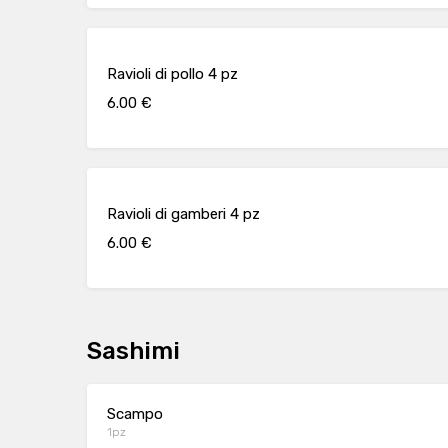
Ravioli di pollo 4 pz
6.00 €
Ravioli di gamberi 4 pz
6.00 €
Sashimi
Scampo
1pz