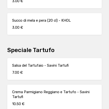
3.00 €
Succo di mela e pera (20 cl) - KHOL
3.00 €
Speciale Tartufo
Salsa del Tartufaio - Savini Tartufi
7.00 €
Crema Parmigiano Reggiano e Tartufo - Savini
Tartufi
10.50 €