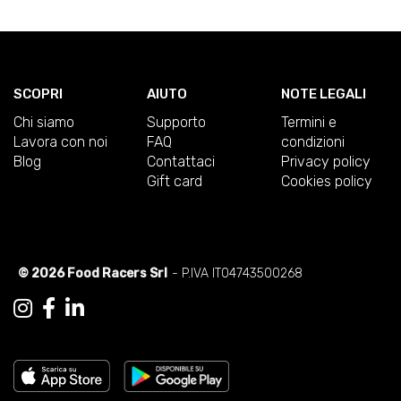
SCOPRI
AIUTO
NOTE LEGALI
Chi siamo
Supporto
Termini e
Lavora con noi
FAQ
condizioni
Blog
Contattaci
Privacy policy
Gift card
Cookies policy
© 2026 Food Racers Srl
- P.IVA IT04743500268