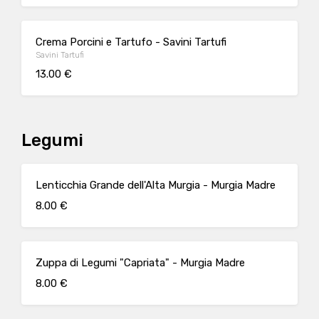
Crema Porcini e Tartufo - Savini Tartufi
Savini Tartufi
13.00 €
Legumi
Lenticchia Grande dell'Alta Murgia - Murgia Madre
8.00 €
Zuppa di Legumi "Capriata" - Murgia Madre
8.00 €