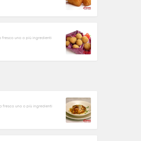
 ingredienti
 ingredienti