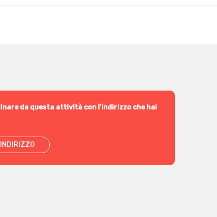
inare da questa attività con l'indirizzo che hai
INDIRIZZO