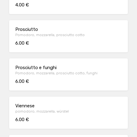
4.00 €
Prosciutto
Pomodoro, mozzarella, prosciutto cotto
6.00 €
Prosciutto e funghi
Pomodoro, mozzarella, prosciutto cotto, funghi
6.00 €
Viennese
pomodoro, mozzarella, würstel
6.00 €