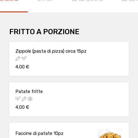
FRITTO A PORZIONE
Zippole (pasta di pizza) circa 15pz
4.00 €
Patate fritte
4.00 €
Faccine di patate 10pz