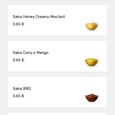
Salsa Honey Creamy Mustard
0.65 €
Salsa Curry e Mango
0.65 €
Salsa BBQ
0.65 €