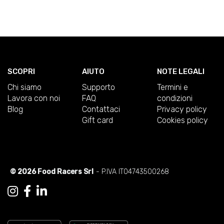
SCOPRI
AIUTO
NOTE LEGALI
Chi siamo
Supporto
Termini e
Lavora con noi
FAQ
condizioni
Blog
Contattaci
Privacy policy
Gift card
Cookies policy
© 2026 Food Racers Srl
- P.IVA IT04743500268