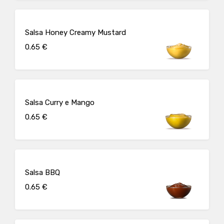
Salsa Honey Creamy Mustard
0.65 €
Salsa Curry e Mango
0.65 €
Salsa BBQ
0.65 €