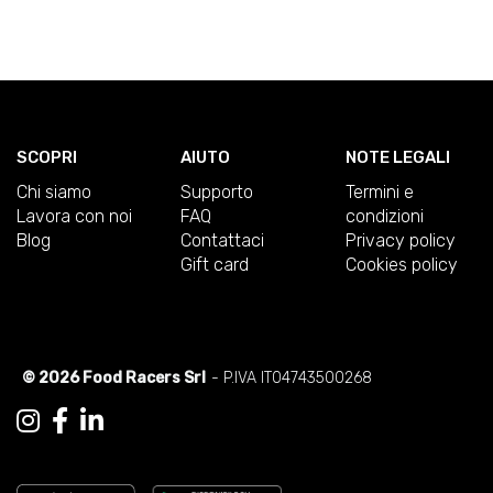
SCOPRI
AIUTO
NOTE LEGALI
Chi siamo
Supporto
Termini e
Lavora con noi
FAQ
condizioni
Blog
Contattaci
Privacy policy
Gift card
Cookies policy
© 2026 Food Racers Srl
- P.IVA IT04743500268