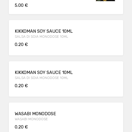
5.00 €
KIKKOMAN SOY SAUCE 10ML
SALSA DI SOIA MONODOSE 10ML
0.20 €
KIKKOMAN SOY SAUCE 10ML
SALSA DI SOIA MONODOSE 10ML
0.20 €
WASABI MONODOSE
WASABI MONODOSE
0.20 €