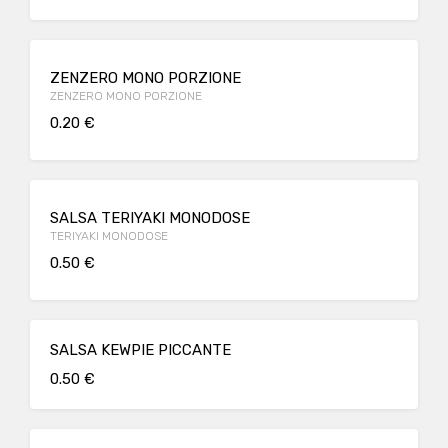
ZENZERO MONO PORZIONE
ZENZERO MONO PORZIONE
0.20 €
SALSA TERIYAKI MONODOSE
TERIYAKI MONODOSE
0.50 €
SALSA KEWPIE PICCANTE
0.50 €