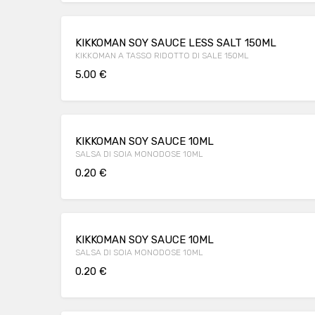
KIKKOMAN SOY SAUCE LESS SALT 150ML
KIKKOMAN A TASSO RIDOTTO DI SALE 150ML
5.00 €
KIKKOMAN SOY SAUCE 10ML
SALSA DI SOIA MONODOSE 10ML
0.20 €
KIKKOMAN SOY SAUCE 10ML
SALSA DI SOIA MONODOSE 10ML
0.20 €