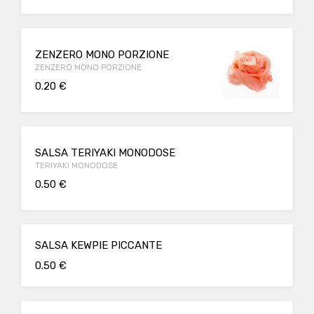
ZENZERO MONO PORZIONE
ZENZERO MONO PORZIONE
0.20 €
SALSA TERIYAKI MONODOSE
TERIYAKI MONODOSE
0.50 €
SALSA KEWPIE PICCANTE
0.50 €