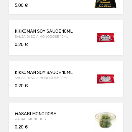
5.00 €
KIKKOMAN SOY SAUCE 10ML
SALSA DI SOIA MONODOSE 10ML
0.20 €
KIKKOMAN SOY SAUCE 10ML
SALSA DI SOIA MONODOSE 10ML
0.20 €
WASABI MONODOSE
WASABI MONODOSE
0.20 €