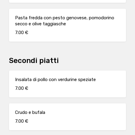
Pasta fredda con pesto genovese, pomodorino
secco e olive taggiasche
7.00 €
Secondi piatti
Insalata di pollo con verdurine speziate
7.00 €
Crudo e bufala
7.00 €