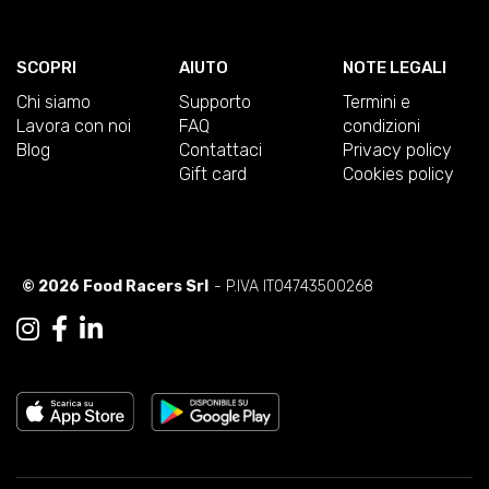
SCOPRI
AIUTO
NOTE LEGALI
Chi siamo
Supporto
Termini e
Lavora con noi
FAQ
condizioni
Blog
Contattaci
Privacy policy
Gift card
Cookies policy
© 2026 Food Racers Srl
- P.IVA IT04743500268