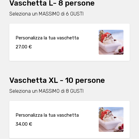
Vaschetta L- 8 persone
Seleziona un MASSIMO di 6 GUSTI
Personalizza la tua vaschetta
27.00 €
Vaschetta XL - 10 persone
Seleziona un MASSIMO di 8 GUSTI
Personalizza la tua vaschetta
34.00 €