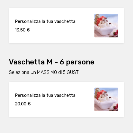
Personalizza la tua vaschetta
13.50 €
Vaschetta M - 6 persone
Seleziona un MASSIMO di 5 GUSTI
Personalizza la tua vaschetta
20.00 €