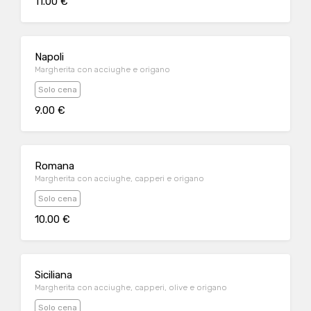
11.00 €
Napoli
Margherita con acciughe e origano
Solo cena
9.00 €
Romana
Margherita con acciughe, capperi e origano
Solo cena
10.00 €
Siciliana
Margherita con acciughe, capperi, olive e origano
Solo cena