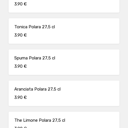
3.90 €
Tonica Polara 27,5 cl
3.90 €
Spuma Polara 27,5 cl
3.90 €
Aranciata Polara 27,5 cl
3.90 €
The Limone Polara 27,5 cl