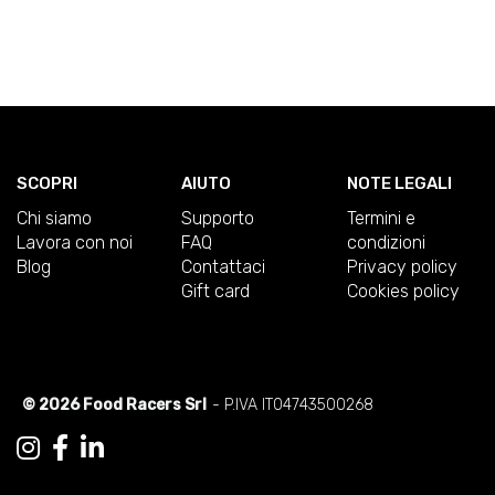
SCOPRI
AIUTO
NOTE LEGALI
Chi siamo
Supporto
Termini e
Lavora con noi
FAQ
condizioni
Blog
Contattaci
Privacy policy
Gift card
Cookies policy
© 2026 Food Racers Srl
- P.IVA IT04743500268