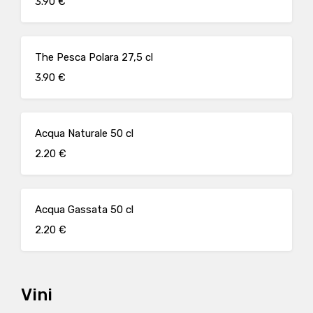
3.90 €
The Pesca Polara 27,5 cl
3.90 €
Acqua Naturale 50 cl
2.20 €
Acqua Gassata 50 cl
2.20 €
Vini