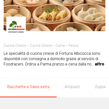
Cucina Cinese
Cucina Cinese
Carne
Pesce
Le specialità di cucina cinese di Fortuna Albicocca sono
disponibili con consegna a domicilio grazie al servizio di
Foodracers. Ordina a Parma pranzo e cena dalla no
...
altro
Bacchette e Salse extra
Antipasti
Zuppe