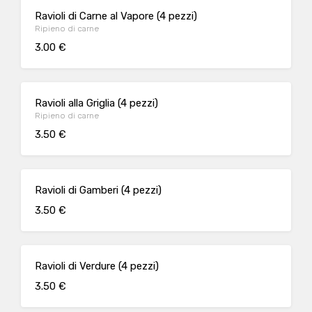
Ravioli di Carne al Vapore (4 pezzi)
Ripieno di carne
3.00 €
Ravioli alla Griglia (4 pezzi)
Ripieno di carne
3.50 €
Ravioli di Gamberi (4 pezzi)
3.50 €
Ravioli di Verdure (4 pezzi)
3.50 €