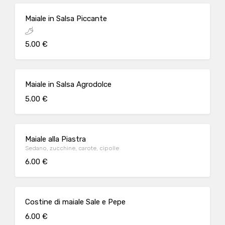
Maiale in Salsa Piccante
5.00 €
Maiale in Salsa Agrodolce
5.00 €
Maiale alla Piastra
Sedano, zucchine, carote, cipolle
6.00 €
Costine di maiale Sale e Pepe
6.00 €