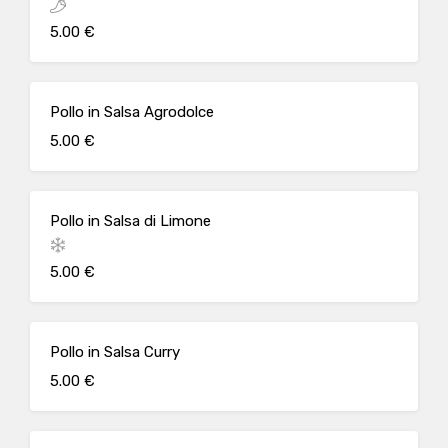
5.00 €
Pollo in Salsa Agrodolce
5.00 €
Pollo in Salsa di Limone
5.00 €
Pollo in Salsa Curry
5.00 €