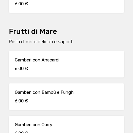
6.00 €
Frutti di Mare
Piatti di mare delicati e saporiti
Gamberi con Anacardi
6.00 €
Gamberi con Bambù e Funghi
6.00 €
Gamberi con Curry