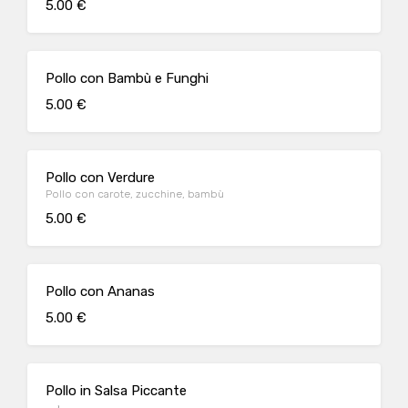
5.00 €
Pollo con Bambù e Funghi
5.00 €
Pollo con Verdure
Pollo con carote, zucchine, bambù
5.00 €
Pollo con Ananas
5.00 €
Pollo in Salsa Piccante