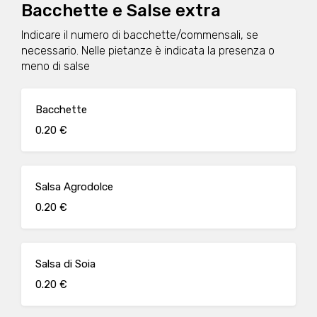
Bacchette e Salse extra
Indicare il numero di bacchette/commensali, se
necessario. Nelle pietanze è indicata la presenza o
meno di salse
Bacchette
0.20 €
Salsa Agrodolce
0.20 €
Salsa di Soia
0.20 €