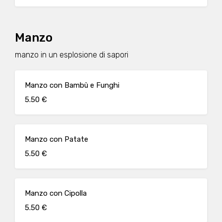
Manzo
manzo in un esplosione di sapori
Manzo con Bambù e Funghi
5.50 €
Manzo con Patate
5.50 €
Manzo con Cipolla
5.50 €