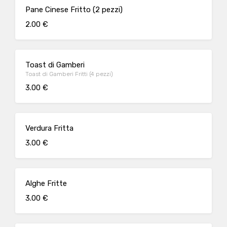
Pane Cinese Fritto (2 pezzi)
2.00 €
Toast di Gamberi
Toast di Gamberi Fritti (4 pezzi)
3.00 €
Verdura Fritta
3.00 €
Alghe Fritte
3.00 €