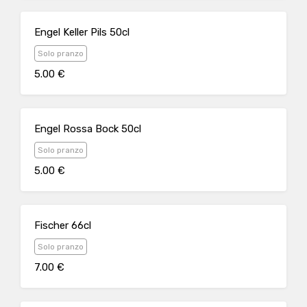
Engel Keller Pils 50cl
Solo pranzo
5.00 €
Engel Rossa Bock 50cl
Solo pranzo
5.00 €
Fischer 66cl
Solo pranzo
7.00 €