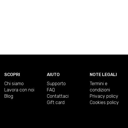
SCOPRI
AIUTO
NOTE LEGALI
Chi siamo
Supporto
Termini e
Lavora con noi
FAQ
condizioni
Blog
Contattaci
Privacy policy
Gift card
Cookies policy