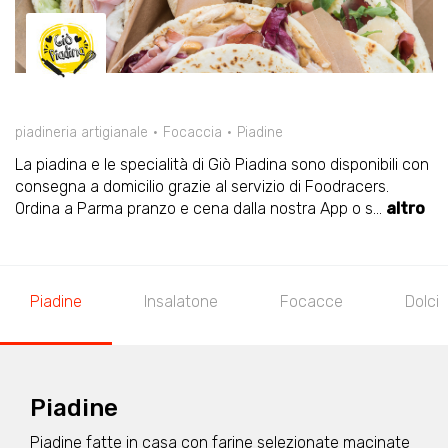
piadineria artigianale
Focaccia
Piadine
La piadina e le specialità di Giò Piadina sono disponibili con
consegna a domicilio grazie al servizio di Foodracers.
Ordina a Parma pranzo e cena dalla nostra App o s
...
altro
Piadine
Insalatone
Focacce
Dolci
Piadine
Piadine fatte in casa con farine selezionate macinate